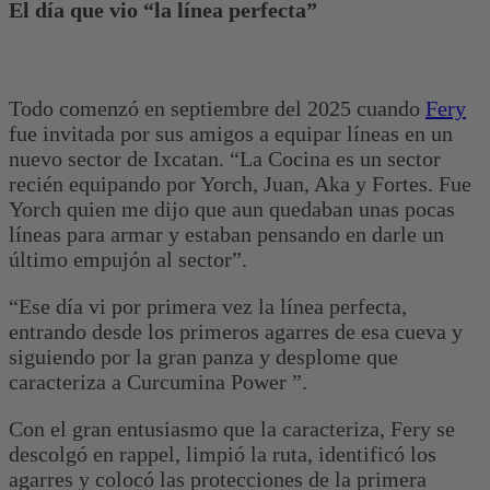
El día que vio “la línea perfecta”
Todo comenzó en septiembre del 2025 cuando
Fery
fue invitada por sus amigos a equipar líneas en un
nuevo sector de Ixcatan. “La Cocina es un sector
recién equipando por Yorch, Juan, Aka y Fortes. Fue
Yorch quien me dijo que aun quedaban unas pocas
líneas para armar y estaban pensando en darle un
último empujón al sector”.
“Ese día vi por primera vez la línea perfecta,
entrando desde los primeros agarres de esa cueva y
siguiendo por la gran panza y desplome que
caracteriza a Curcumina Power ”.
Con el gran entusiasmo que la caracteriza, Fery se
descolgó en rappel, limpió la ruta, identificó los
agarres y colocó las protecciones de la primera