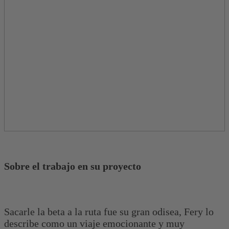
Sobre el trabajo en su proyecto
Sacarle la beta a la ruta fue su gran odisea, Fery lo
describe como un viaje emocionante y muy