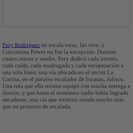
Fery Rodríguez
no escala rutas, las vive, y
Curcumina Power no fue la excepción. Durante
cuatro meses y medio, Fery dedicó cada intento,
cada caída, cada madrugada y cada recuperación a
una sola línea: una vía ubicada en el sector La
Cocina, en el paraíso escalador de Ixcatan, Jalisco.
Una ruta que ella misma equipó con mucha entrega e
ilusión, y que hasta el momento nadie había logrado
encadenar, una vía que terminó siendo mucho más
que un proyecto de escalada.