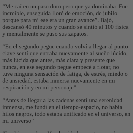
“Me caí en un paso duro pero que ya dominaba. Fue
increíble, enseguida lloré de emoción, de jubilo
porque para mí ese era un gran avance”. Bajó,
descansó 40 minutos y cuando se sintió al 100 física
y mentalmente se puso sus zapatos.
“En el segundo pegue cuando volví a llegar al punto
clave sentí que entraba nuevamente al sueño lúcido,
más lúcida que antes, más clara y presente que
nunca, en ese segundo pegue empecé a flotar, no
tuve ninguna sensación de fatiga, de estrés, miedo o
de ansiedad, estaba inmersa nuevamente en mi
respiración y en mi personaje”.
“Antes de llegar a las cadenas sentí una serenidad
inmensa, me fundí en el tiempo-espacio, no había
hilos negros, todo estaba unificado en el universo, en
mi universo”