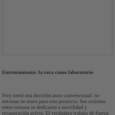
Entrenamiento: la roca como laboratorio
Fery tomó una decisión poco convencional: no
entrenar en muro para este proyecto. Sus sesiones
entre semana se dedicaron a movilidad y
recuperación activa. El verdadero trabajo de fuerza