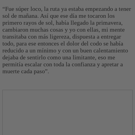
“Fue súper loco, la ruta ya estaba empezando a tener
sol de mañana. Así que ese día me tocaron los
primero rayos de sol, había llegado la primavera,
cambiaron muchas cosas y yo con ellas, mi mente
transitaba con más ligereza, dispuesta a entregar
todo, para ese entonces el dolor del codo se había
reducido a un mínimo y con un buen calentamiento
dejaba de sentirlo como una limitante, eso me
permitía escalar con toda la confianza y apretar a
muerte cada paso”.