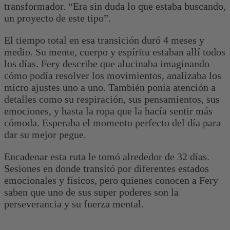
transformador. “Era sin duda lo que estaba buscando,
un proyecto de este tipo”.
El tiempo total en esa transición duró 4 meses y
medio. Su mente, cuerpo y espíritu estaban allí todos
los días. Fery describe que alucinaba imaginando
cómo podía resolver los movimientos, analizaba los
micro ajustes uno a uno. También ponía atención a
detalles como su respiración, sus pensamientos, sus
emociones, y hasta la ropa que la hacía sentir más
cómoda. Esperaba el momento perfecto del día para
dar su mejor pegue.
Encadenar esta ruta le tomó alrededor de 32 días.
Sesiones en donde transitó por diferentes estados
emocionales y físicos, pero quienes conocen a Fery
saben que uno de sus super poderes son la
perseverancia y su fuerza mental.