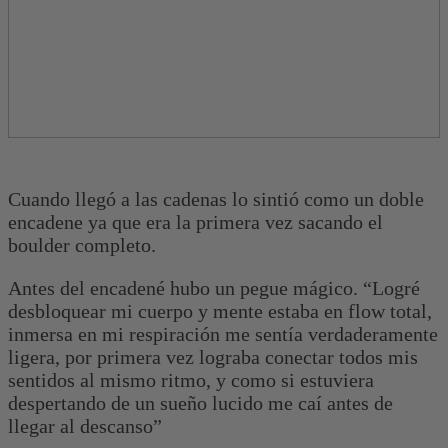
Cuando llegó a las cadenas lo sintió como un doble
encadene ya que era la primera vez sacando el
boulder completo.
Antes del encadené hubo un pegue mágico. “Logré
desbloquear mi cuerpo y mente estaba en flow total,
inmersa en mi respiración me sentía verdaderamente
ligera, por primera vez lograba conectar todos mis
sentidos al mismo ritmo, y como si estuviera
despertando de un sueño lucido me caí antes de
llegar al descanso”