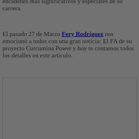
encadenes más significativos y especiales de su
carrera.
El pasado 27 de Marzo
Fery Rodríguez
nos
emocionó a todos con una gran noticia: El FA de su
proyecto Curcumina Power y hoy te contamos todos
los detalles en este artículo.