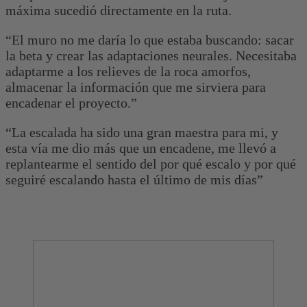
máxima sucedió directamente en la ruta.
“El muro no me daría lo que estaba buscando: sacar
la beta y crear las adaptaciones neurales. Necesitaba
adaptarme a los relieves de la roca amorfos,
almacenar la información que me sirviera para
encadenar el proyecto.”
“La escalada ha sido una gran maestra para mi, y
esta vía me dio más que un encadene, me llevó a
replantearme el sentido del por qué escalo y por qué
seguiré escalando hasta el último de mis días”