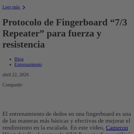
Leer más
Protocolo de Fingerboard “7/3
Repeater” para fuerza y
resistencia
Blog
Entrenamiento
abril 22, 2026
Compartir:
El entrenamiento de dedos en una fingerboard es una
de las maneras más básicas y efectivas de mejorar el
rendimiento en la escalada. En este video,
Cameron