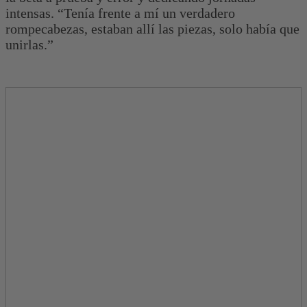
intensas. “Tenía frente a mí un verdadero
rompecabezas, estaban allí las piezas, solo había que
unirlas.”