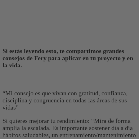
Si estás leyendo esto, te compartimos grandes
consejos de Fery para aplicar en tu proyecto y en
la vida.
“Mi consejo es que vivan con gratitud, confianza,
disciplina y congruencia en todas las áreas de sus
vidas”
Si quieres mejorar tu rendimiento: “Mira de forma
amplia la escalada. Es importante sostener día a día
hábitos saludables, un entrenamiento/mantenimiento