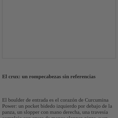
El crux: un rompecabezas sin referencias
El boulder de entrada es el corazón de Curcumina
Power: un pocket bidedo izquierdo por debajo de la
panza, un slopper con mano derecha, una travesía