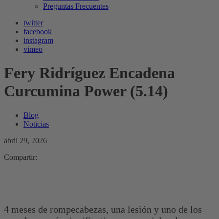
Preguntas Frecuentes
twitter
facebook
instagram
vimeo
Fery Ridríguez Encadena
Curcumina Power (5.14)
Blog
Noticias
abril 29, 2026
Compartir:
4 meses de rompecabezas, una lesión y uno de los