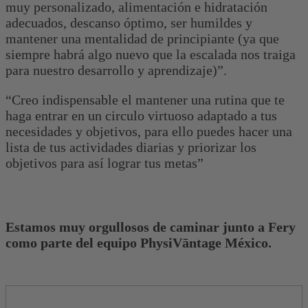
muy personalizado, alimentación e hidratación
adecuados, descanso óptimo, ser humildes y
mantener una mentalidad de principiante (ya que
siempre habrá algo nuevo que la escalada nos traiga
para nuestro desarrollo y aprendizaje)”.
“Creo indispensable el mantener una rutina que te
haga entrar en un circulo virtuoso adaptado a tus
necesidades y objetivos, para ello puedes hacer una
lista de tus actividades diarias y priorizar los
objetivos para así lograr tus metas”
Estamos muy orgullosos de caminar junto a Fery
como parte del equipo PhysiVāntage México.