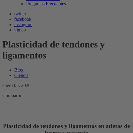
Preguntas Frecuentes
twitter
facebook
instagram
vimeo
Plasticidad de tendones y
ligamentos
Blog
Ciencia
enero 05, 2026
Compartir:
Plasticidad de tendones y ligamentos en atletas de
fuerza y potencia