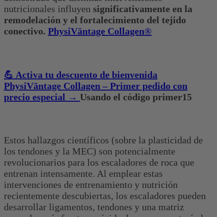
nutricionales influyen
significativamente en la
remodelación y el fortalecimiento del tejido
conectivo.
PhysiVāntage Collagen®
💪 Activa tu descuento de bienvenida
PhysiVāntage Collagen – Primer pedido con
precio especial →
Usando el código primer15
Estos hallazgos científicos (sobre la plasticidad de
los tendones y la MEC) son potencialmente
revolucionarios para los escaladores de roca que
entrenan intensamente. Al emplear estas
intervenciones de entrenamiento y nutrición
recientemente descubiertas, los escaladores pueden
desarrollar ligamentos, tendones y una matriz