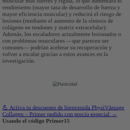
muscular más fuertes y rígida, lo que aumentará el
rendimiento (mayor tasa de desarrollo de fuerza y ​​
mayor eficiencia muscular) y reducirá el riesgo de
lesiones (mediante el aumento de la síntesis de
colágeno en tendones y matriz extracelular).
Además, los escaladores actualmente lesionados o
con problemas musculares —que parecen ser
comunes— podrían acelerar su recuperación y
volver a escalar gracias a estos avances en la
investigación.
💪 Activa tu descuento de bienvenida PhysiVāntage
Collagen – Primer pedido con precio especial →
Usando el código Primer15