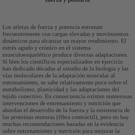
Los atletas de fuerza y ​​potencia entrenan
frecuentemente con cargas elevadas y movimientos
dinámicos para alcanzar un mayor rendimiento. El
estrés agudo y crónico en el sistema
musculoesquelético produce diversas adaptaciones.
Si bien los científicos especializados en ejercicio
han dedicado décadas al estudio de la biología y las
vías moleculares de la adaptación muscular al
entrenamiento, se sabe relativamente poco sobre el
metabolismo, plasticidad y las adaptaciones del
tejido conectivo. En consecuencia existen numerosas
intervenciones de entrenamiento y nutrición que
abordan el desarrollo de la fuerza y ​​la resistencia de
las proteínas motoras (fibra contráctil), pero no hay
muchas recomendaciones basadas en la evidencia
sobre entrenamiento y nutrición para mejorar la