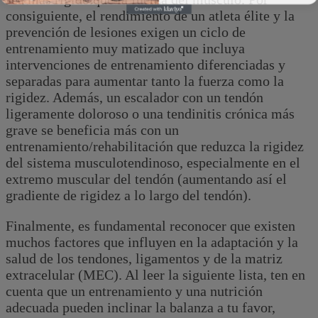
consiguiente, el rendimiento de un atleta élite y la
prevención de lesiones exigen un ciclo de
entrenamiento muy matizado que incluya
intervenciones de entrenamiento diferenciadas y
separadas para aumentar tanto la fuerza como la
rigidez. Además, un escalador con un tendón
ligeramente doloroso o una tendinitis crónica más
grave se beneficia más con un
entrenamiento/rehabilitación que reduzca la rigidez
del sistema musculotendinoso, especialmente en el
extremo muscular del tendón (aumentando así el
gradiente de rigidez a lo largo del tendón).
Finalmente, es fundamental reconocer que existen
muchos factores que influyen en la adaptación y la
salud de los tendones, ligamentos y de la matriz
extracelular (MEC). Al leer la siguiente lista, ten en
cuenta que un entrenamiento y una nutrición
adecuada pueden inclinar la balanza a tu favor,