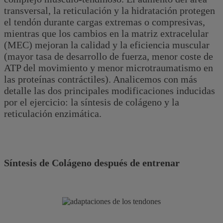
transversal, la reticulación y la hidratación protegen
el tendón durante cargas extremas o compresivas,
mientras que los cambios en la matriz extracelular
(MEC) mejoran la calidad y la eficiencia muscular
(mayor tasa de desarrollo de fuerza, menor coste de
ATP del movimiento y menor microtraumatismo en
las proteínas contráctiles). Analicemos con más
detalle las dos principales modificaciones inducidas
por el ejercicio: la síntesis de colágeno y la
reticulación enzimática.
Síntesis de Colágeno después de entrenar