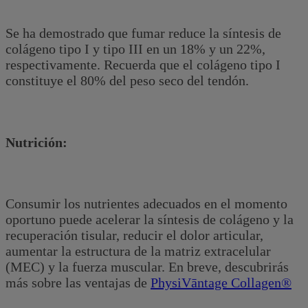
Se ha demostrado que fumar reduce la síntesis de
colágeno tipo I y tipo III en un 18% y un 22%,
respectivamente. Recuerda que el colágeno tipo I
constituye el 80% del peso seco del tendón.
Nutrición:
Consumir los nutrientes adecuados en el momento
oportuno puede acelerar la síntesis de colágeno y la
recuperación tisular, reducir el dolor articular,
aumentar la estructura de la matriz extracelular
(MEC) y la fuerza muscular. En breve, descubrirás
más sobre las ventajas de
PhysiVāntage Collagen®