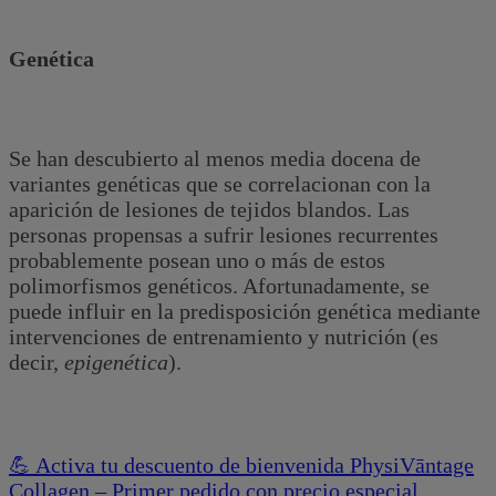
Genética
Se han descubierto al menos media docena de
variantes genéticas que se correlacionan con la
aparición de lesiones de tejidos blandos. Las
personas propensas a sufrir lesiones recurrentes
probablemente posean uno o más de estos
polimorfismos genéticos. Afortunadamente, se
puede influir en la predisposición genética mediante
intervenciones de entrenamiento y nutrición (es
decir,
epigenética
).
💪 Activa tu descuento de bienvenida PhysiVāntage
Collagen – Primer pedido con precio especial