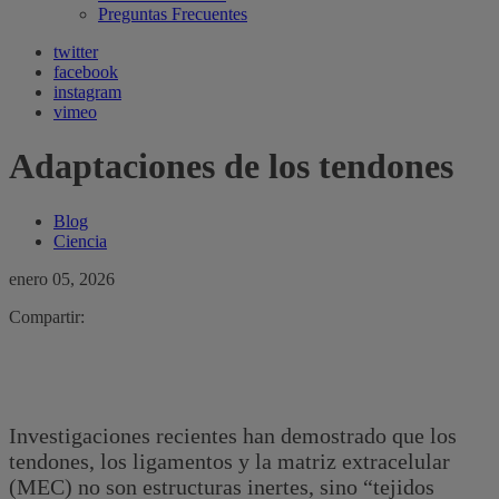
Preguntas Frecuentes
twitter
facebook
instagram
vimeo
Adaptaciones de los tendones
Blog
Ciencia
enero 05, 2026
Compartir:
Investigaciones recientes han demostrado que los
tendones, los ligamentos y la matriz extracelular
(MEC) no son estructuras inertes, sino “tejidos