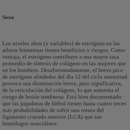
Sexo
Los niveles altos (y variables) de estrógeno en las
atletas femeninas tienen beneficios y riesgos. Como
ventaja, el estrógeno contribuye a una mayor tasa
promedio de síntesis de colágeno en las mujeres que
en los hombres. Desafortunadamente, el breve pico
de estrógeno alrededor del día 12 del ciclo menstrual
provoca una disminución breve, pero significativa,
de la reticulación del colágeno, lo que aumenta el
riesgo de lesión tendinosa. Está bien documentado
que las jugadoras de fútbol tienen hasta cuatro veces
más probabilidades de sufrir una rotura del
ligamento cruzado anterior (LCA) que sus
homólogos masculinos.