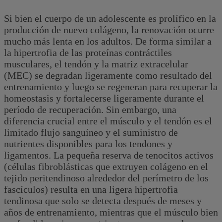
Si bien el cuerpo de un adolescente es prolífico en la
producción de nuevo colágeno, la renovación ocurre
mucho más lenta en los adultos. De forma similar a
la hipertrofia de las proteínas contráctiles
musculares, el tendón y la matriz extracelular
(MEC) se degradan ligeramente como resultado del
entrenamiento y luego se regeneran para recuperar la
homeostasis y fortalecerse ligeramente durante el
período de recuperación. Sin embargo, una
diferencia crucial entre el músculo y el tendón es el
limitado flujo sanguíneo y el suministro de
nutrientes disponibles para los tendones y
ligamentos. La pequeña reserva de tenocitos activos
(células fibroblásticas que extruyen colágeno en el
tejido peritendinoso alrededor del perímetro de los
fascículos) resulta en una ligera hipertrofia
tendinosa que solo se detecta después de meses y
años de entrenamiento, mientras que el músculo bien