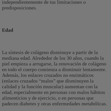
independientemente de tus limitaciones o
predisposiciones.
Edad
La síntesis de colágeno disminuye a partir de la
mediana edad. Alrededor de los 30 años, cuando la
piel empieza a arrugarse, la renovación de colágeno
en todo el cuerpo comienza a disminuir lentamente.
Además, los enlaces cruzados no enzimáticos
(enlaces cruzados “malos” que disminuyen la
calidad y la función muscular) aumentan con la
edad, especialmente en personas con malos hábitos
alimenticios y de ejercicio, o en personas que
padecen diabetes y otras enfermedades metabólicas.