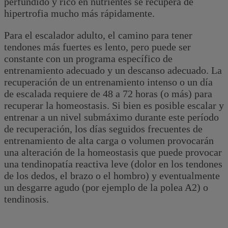
perfundido y rico en nutrientes se recupera de
hipertrofia mucho más rápidamente.
Para el escalador adulto, el camino para tener
tendones más fuertes es lento, pero puede ser
constante con un programa específico de
entrenamiento adecuado y un descanso adecuado. La
recuperación de un entrenamiento intenso o un día
de escalada requiere de 48 a 72 horas (o más) para
recuperar la homeostasis. Si bien es posible escalar y
entrenar a un nivel submáximo durante este período
de recuperación, los días seguidos frecuentes de
entrenamiento de alta carga o volumen provocarán
una alteración de la homeostasis que puede provocar
una tendinopatía reactiva leve (dolor en los tendones
de los dedos, el brazo o el hombro) y eventualmente
un desgarre agudo (por ejemplo de la polea A2) o
tendinosis.