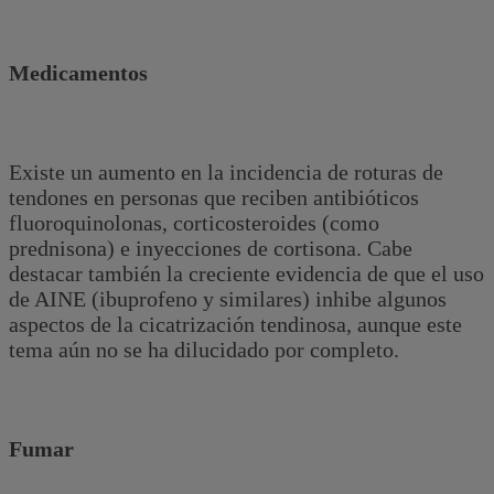
Medicamentos
Existe un aumento en la incidencia de roturas de
tendones en personas que reciben antibióticos
fluoroquinolonas, corticosteroides (como
prednisona) e inyecciones de cortisona. Cabe
destacar también la creciente evidencia de que el uso
de AINE (ibuprofeno y similares) inhibe algunos
aspectos de la cicatrización tendinosa, aunque este
tema aún no se ha dilucidado por completo.
Fumar