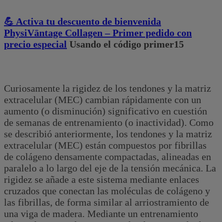
💪 Activa tu descuento de bienvenida
PhysiVāntage Collagen – Primer pedido con
precio especial
Usando el código primer15
Curiosamente la rigidez de los tendones y la matriz
extracelular (MEC) cambian rápidamente con un
aumento (o disminución) significativo en cuestión
de semanas de entrenamiento (o inactividad). Como
se describió anteriormente, los tendones y la matriz
extracelular (MEC) están compuestos por fibrillas
de colágeno densamente compactadas, alineadas en
paralelo a lo largo del eje de la tensión mecánica. La
rigidez se añade a este sistema mediante enlaces
cruzados que conectan las moléculas de colágeno y
las fibrillas, de forma similar al arriostramiento de
una viga de madera. Mediante un entrenamiento