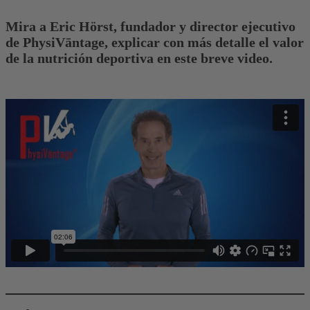
Mira a Eric Hörst, fundador y director ejecutivo
de PhysiVāntage, explicar con más detalle el valor
de la nutrición deportiva en este breve video.