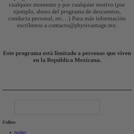
cualquier momento y por cualquier motivo (por
ejemplo, abuso del programa de descuentos,
conducta personal, etc…) Para más información
escríbenos a contacto@physivantage.mx.
Este programa está limitado a personas que viven
en la República Mexicana.
Follow
twitter