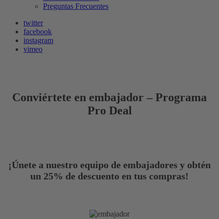
Preguntas Frecuentes
twitter
facebook
instagram
vimeo
Conviértete en embajador – Programa
Pro Deal
¡Únete a nuestro equipo de embajadores y obtén
un 25% de descuento en tus compras!