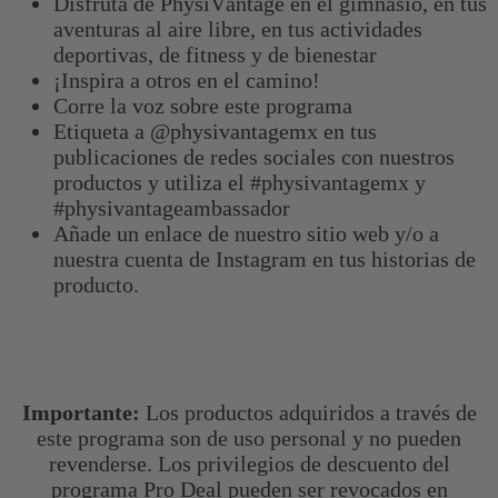
Disfruta de PhysiVāntage en el gimnasio, en tus
aventuras al aire libre, en tus actividades
deportivas, de fitness y de bienestar
¡Inspira a otros en el camino!
Corre la voz sobre este programa
Etiqueta a @physivantagemx en tus
publicaciones de redes sociales con nuestros
productos y utiliza el #physivantagemx y
#physivantageambassador
Añade un enlace de nuestro sitio web y/o a
nuestra cuenta de Instagram en tus historias de
producto.
Importante:
Los productos adquiridos a través de
este programa son de uso personal y no pueden
revenderse. Los privilegios de descuento del
programa Pro Deal pueden ser revocados en