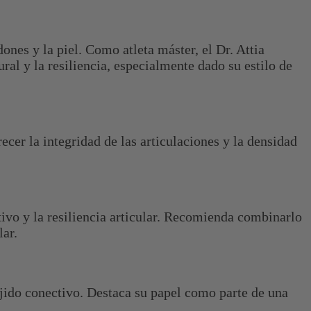
ones y la piel. Como atleta máster, el Dr. Attia
ral y la resiliencia, especialmente dado su estilo de
ecer la integridad de las articulaciones y la densidad
ctivo y la resiliencia articular. Recomienda combinarlo
lar.
tejido conectivo. Destaca su papel como parte de una