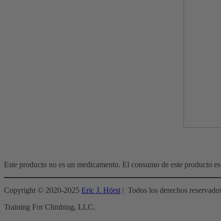
Este producto no es un medicamento. El consumo de este producto es 
Copyright © 2020-2025
Eric J. Hörst
| Todos los derechos reservado
Training For Climbing, LLC.