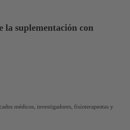
re la suplementación con
cados médicos, investigadores, fisioterapeutas y