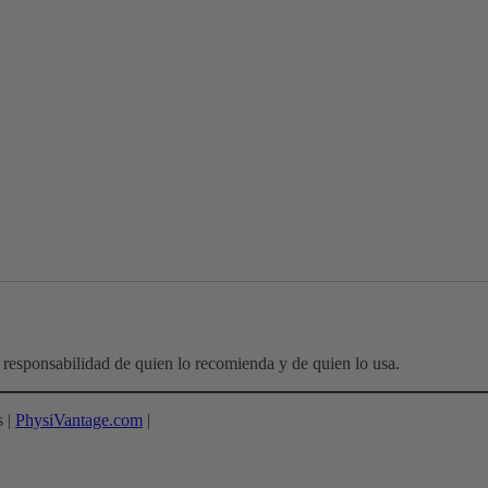
responsabilidad de quien lo recomienda y de quien lo usa.
s |
PhysiVantage.com
|