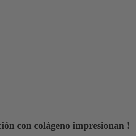
ción con colágeno impresionan !