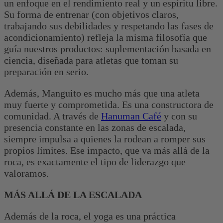
un enfoque en el rendimiento real y un espíritu libre.
Su forma de entrenar (con objetivos claros,
trabajando sus debilidades y respetando las fases de
acondicionamiento) refleja la misma filosofía que
guía nuestros productos: suplementación basada en
ciencia, diseñada para atletas que toman su
preparación en serio.
Además, Manguito es mucho más que una atleta
muy fuerte y comprometida. Es una constructora de
comunidad. A través de
Hanuman Café
y con su
presencia constante en las zonas de escalada,
siempre impulsa a quienes la rodean a romper sus
propios límites. Ese impacto, que va más allá de la
roca, es exactamente el tipo de liderazgo que
valoramos.
MÁS ALLÁ DE LA ESCALADA
Además de la roca, el yoga es una práctica