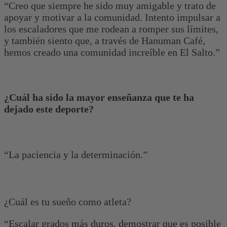
“Creo que siempre he sido muy amigable y trato de
apoyar y motivar a la comunidad. Intento impulsar a
los escaladores que me rodean a romper sus límites,
y también siento que, a través de Hanuman Café,
hemos creado una comunidad increíble en El Salto.”
¿Cuál ha sido la mayor enseñanza que te ha
dejado este deporte?
“La paciencia y la determinación.”
¿Cuál es tu sueño como atleta?
“Escalar grados más duros, demostrar que es posible