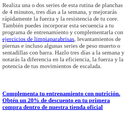
Realiza una o dos series de esta rutina de planchas
de 4 minutos, tres días a la semana, y mejorarás
rápidamente la fuerza y ​​la resistencia de tu core.
También puedes incorporar esta secuencia a tu
programa de entrenamiento y complementarla con
ejercicios de limpiaparabrisas
, levantamientos de
piernas e incluso algunas series de peso muerto o
sentadillas con barra. Hazlo tres días a la semana y
notarás la diferencia en la eficiencia, la fuerza y ​​la
potencia de tus movimientos de escalada.
Complementa tu entrenamiento con nutrición.
Obtén un 20% de descuento en tu primera
compra dentro de nuestra tienda oficial