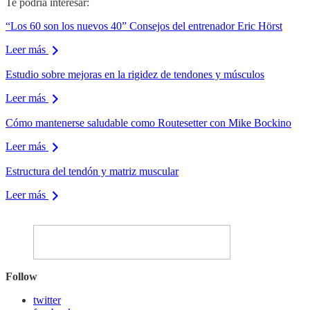
Te podría interesar:
“Los 60 son los nuevos 40” Consejos del entrenador Eric Hörst
Leer más
Estudio sobre mejoras en la rigidez de tendones y músculos
Leer más
Cómo mantenerse saludable como Routesetter con Mike Bockino
Leer más
Estructura del tendón y matriz muscular
Leer más
Follow
twitter