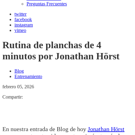
Preguntas Frecuentes
twitter
facebook
instagram
vimeo
Rutina de planchas de 4
minutos por Jonathan Hörst
Blog
Entrenamiento
febrero 05, 2026
Compartir:
En nuestra entrada de Blog de hoy
Jonathan Hörst