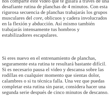
nos comparte este video que te guiará a través de una
desafiante rutina de planchas de 4 minutos. Con esta
rigurosa secuencia de planchas trabajarás los grupos
musculares del
core
, oblicuos y cadera involucrados
en la flexión y abducción. Así mismo también
trabajarás intensamente tus hombros y
estabilizadores escapulares.
Si eres nuevo en el entrenamiento de planchas,
seguramente esta rutina te resultará bastante difícil.
Si es necesario pausa el video y descansa sobre las
rodillas en cualquier momento que sientas dolor,
calambres o si tu técnica falla. Una vez que puedas
completar esta rutina sin parar, considera hacer una
segunda serie después de cinco minutos de descanso.