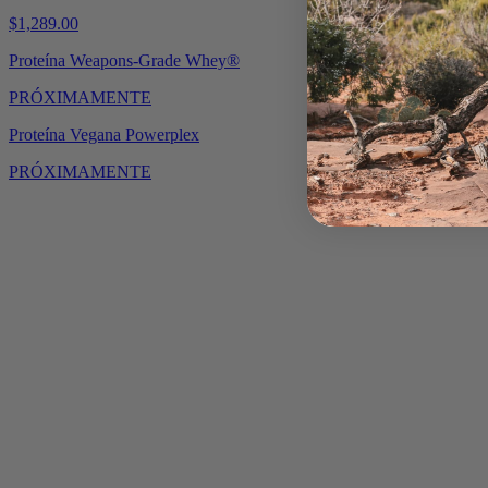
$
1,289.00
Proteína Weapons-Grade Whey®
PRÓXIMAMENTE
Proteína Vegana Powerplex
PRÓXIMAMENTE