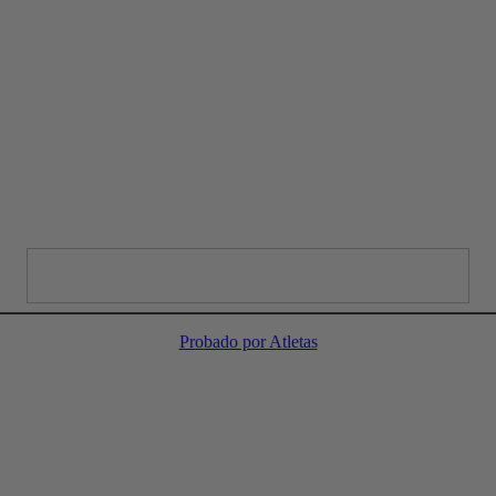
Probado por Atletas