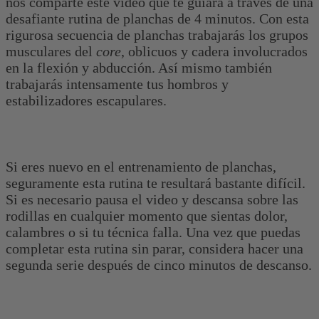
nos comparte este video que te guiará a través de una
desafiante rutina de planchas de 4 minutos. Con esta
rigurosa secuencia de planchas trabajarás los grupos
musculares del
core
, oblicuos y cadera involucrados
en la flexión y abducción. Así mismo también
trabajarás intensamente tus hombros y
estabilizadores escapulares.
Si eres nuevo en el entrenamiento de planchas,
seguramente esta rutina te resultará bastante difícil.
Si es necesario pausa el video y descansa sobre las
rodillas en cualquier momento que sientas dolor,
calambres o si tu técnica falla. Una vez que puedas
completar esta rutina sin parar, considera hacer una
segunda serie después de cinco minutos de descanso.