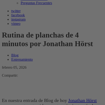
Preguntas Frecuentes
twitter
facebook
instagram
vimeo
Rutina de planchas de 4
minutos por Jonathan Hörst
Blog
Entrenamiento
febrero 05, 2026
Compartir:
En nuestra entrada de Blog de hoy
Jonathan Hörst