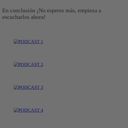
En conclusión ¡No esperes más, empieza a
escucharlos ahora!