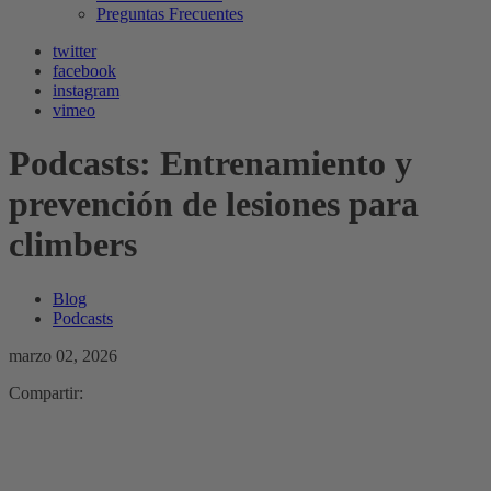
Preguntas Frecuentes
twitter
facebook
instagram
vimeo
Podcasts: Entrenamiento y
prevención de lesiones para
climbers
Blog
Podcasts
marzo 02, 2026
Compartir: