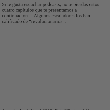
Si te gusta escuchar podcasts, no te pierdas estos
cuatro capítulos que te presentamos a
continuación… Algunos escaladores los han
calificado de “revolucionarios”.