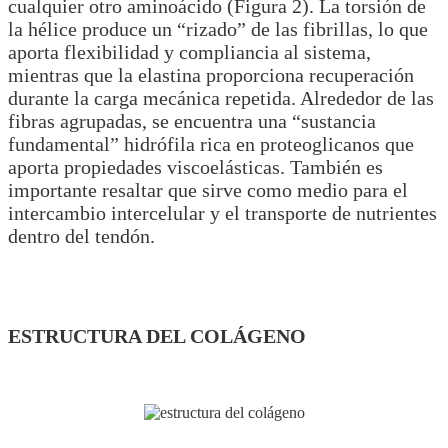
cualquier otro aminoácido (Figura 2). La torsión de
la hélice produce un “rizado” de las fibrillas, lo que
aporta flexibilidad y compliancia al sistema,
mientras que la elastina proporciona recuperación
durante la carga mecánica repetida. Alrededor de las
fibras agrupadas, se encuentra una “sustancia
fundamental” hidrófila rica en proteoglicanos que
aporta propiedades viscoelásticas. También es
importante resaltar que sirve como medio para el
intercambio intercelular y el transporte de nutrientes
dentro del tendón.
ESTRUCTURA DEL COLÁGENO