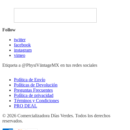
Follow
twitter
facebook
instagram
vimeo
Etiqueta a @PhysiVāntageMX en tus redes sociales
Política de Envío
Políticas de Devolución
Preguntas Frecuentes
Política de privacidad
Términos y Condiciones
PRO DEAL
© 2026 Comercializadora Días Verdes. Todos los derechos
reservados.