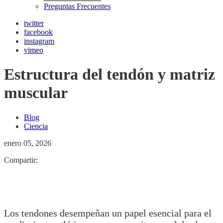
Preguntas Frecuentes
twitter
facebook
instagram
vimeo
Estructura del tendón y matriz
muscular
Blog
Ciencia
enero 05, 2026
Compartir:
Los tendones desempeñan un papel esencial para el