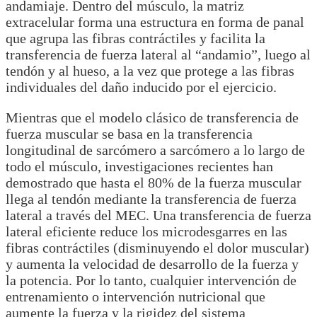
andamiaje. Dentro del músculo, la matriz
extracelular forma una estructura en forma de panal
que agrupa las fibras contráctiles y facilita la
transferencia de fuerza lateral al “andamio”, luego al
tendón y al hueso, a la vez que protege a las fibras
individuales del daño inducido por el ejercicio.
Mientras que el modelo clásico de transferencia de
fuerza muscular se basa en la transferencia
longitudinal de sarcómero a sarcómero a lo largo de
todo el músculo, investigaciones recientes han
demostrado que hasta el 80% de la fuerza muscular
llega al tendón mediante la transferencia de fuerza
lateral a través del MEC. Una transferencia de fuerza
lateral eficiente reduce los microdesgarres en las
fibras contráctiles (disminuyendo el dolor muscular)
y aumenta la velocidad de desarrollo de la fuerza y ​​
la potencia. Por lo tanto, cualquier intervención de
entrenamiento o intervención nutricional que
aumente la fuerza y ​​la rigidez del sistema