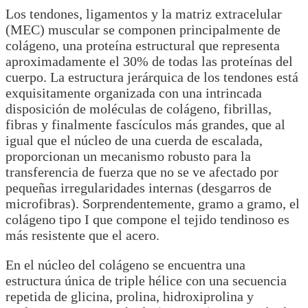
Los tendones, ligamentos y la matriz extracelular
(MEC) muscular se componen principalmente de
colágeno, una proteína estructural que representa
aproximadamente el 30% de todas las proteínas del
cuerpo. La estructura jerárquica de los tendones está
exquisitamente organizada con una intrincada
disposición de moléculas de colágeno, fibrillas,
fibras y finalmente fascículos más grandes, que al
igual que el núcleo de una cuerda de escalada,
proporcionan un mecanismo robusto para la
transferencia de fuerza que no se ve afectado por
pequeñas irregularidades internas (desgarros de
microfibras). Sorprendentemente, gramo a gramo, el
colágeno tipo I que compone el tejido tendinoso es
más resistente que el acero.
En el núcleo del colágeno se encuentra una
estructura única de triple hélice con una secuencia
repetida de glicina, prolina, hidroxiprolina y