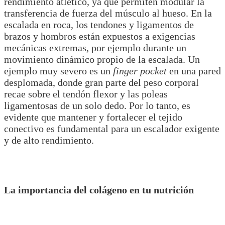
rendimiento atlético, ya que permiten modular la
transferencia de fuerza del músculo al hueso. En la
escalada en roca, los tendones y ligamentos de
brazos y hombros están expuestos a exigencias
mecánicas extremas, por ejemplo durante un
movimiento dinámico propio de la escalada. Un
ejemplo muy severo es un
finger pocket
en una pared
desplomada, donde gran parte del peso corporal
recae sobre el tendón flexor y las poleas
ligamentosas de un solo dedo. Por lo tanto, es
evidente que mantener y fortalecer el tejido
conectivo es fundamental para un escalador exigente
y de alto rendimiento.
La importancia del colágeno en tu nutrición