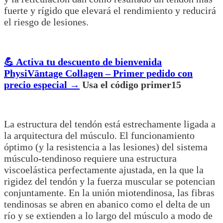
fuerte y rígido que elevará el rendimiento y reducirá
el riesgo de lesiones.
💪 Activa tu descuento de bienvenida
PhysiVāntage Collagen – Primer pedido con
precio especial →
Usa el código primer15
La estructura del tendón está estrechamente ligada a
la arquitectura del músculo. El funcionamiento
óptimo (y la resistencia a las lesiones) del sistema
músculo-tendinoso requiere una estructura
viscoelástica perfectamente ajustada, en la que la
rigidez del tendón y la fuerza muscular se potencian
conjuntamente. En la unión miotendinosa, las fibras
tendinosas se abren en abanico como el delta de un
río y se extienden a lo largo del músculo a modo de