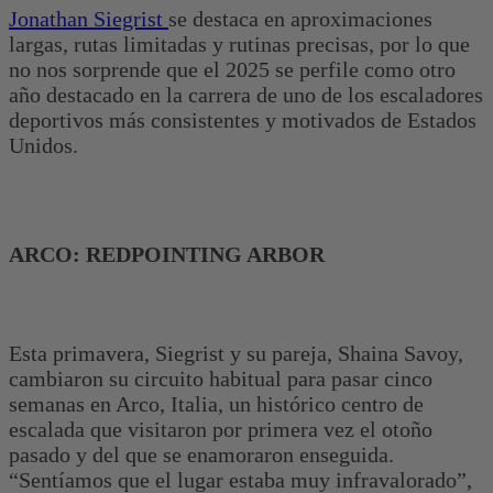
Jonathan Siegrist
se destaca en aproximaciones
largas, rutas limitadas y rutinas precisas, por lo que
no nos sorprende que el 2025 se perfile como otro
año destacado en la carrera de uno de los escaladores
deportivos más consistentes y motivados de Estados
Unidos.
ARCO: REDPOINTING ARBOR
Esta primavera, Siegrist y su pareja, Shaina Savoy,
cambiaron su circuito habitual para pasar cinco
semanas en Arco, Italia, un histórico centro de
escalada que visitaron por primera vez el otoño
pasado y del que se enamoraron enseguida.
“Sentíamos que el lugar estaba muy infravalorado”,