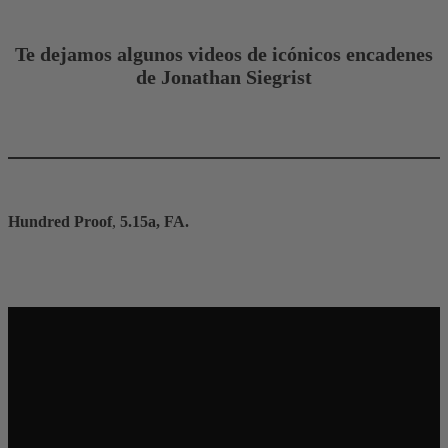
Te dejamos algunos videos de icónicos encadenes
de Jonathan Siegrist
Hundred Proof
,
5.15a, FA.