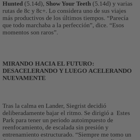
Hunted
(5.14d),
Show Your Teeth
(5.14d) y varias
rutas de 8c y 8c+. Lo considera uno de sus viajes
más productivos de los últimos tiempos. “Parecía
que todo marchaba a la perfección”, dice. “Esos
momentos son raros”.
MIRANDO HACIA EL FUTURO:
DESACELERANDO Y LUEGO ACELERANDO
NUEVAMENTE
Tras la calma en Lander, Siegrist decidió
deliberadamente bajar el ritmo. Se dirigió a Estes
Park para tener un periodo autoimpuesto de
reenfocamiento, de escalada sin presión y
entrenamiento estructurado. “Siempre me tomo un