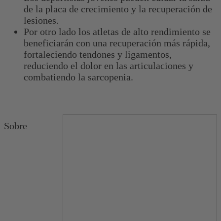
de la placa de crecimiento y la recuperación de
lesiones.
Por otro lado los atletas de alto rendimiento se
beneficiarán con una recuperación más rápida,
fortaleciendo tendones y ligamentos,
reduciendo el dolor en las articulaciones y
combatiendo la sarcopenia.
Sobre