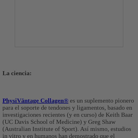
La ciencia:
PhysiVāntage Collagen®
es un suplemento pionero
para el soporte de tendones y ligamentos, basado en
investigaciones recientes (y en curso) de Keith Baar
(UC Davis School of Medicine) y Greg Shaw
(Australian Institute of Sport). Así mismo, estudios
in vitro y en humanos han demostrado que el