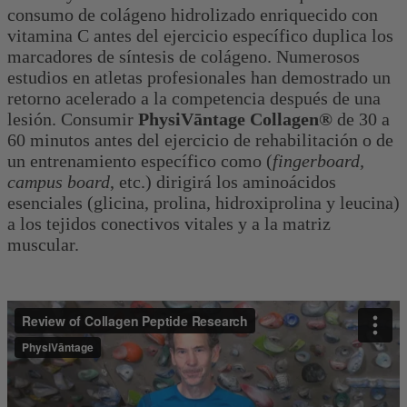
consumo de colágeno hidrolizado enriquecido con
vitamina C antes del ejercicio específico duplica los
marcadores de síntesis de colágeno. Numerosos
estudios en atletas profesionales han demostrado un
retorno acelerado a la competencia después de una
lesión. Consumir
PhysiVāntage Collagen®
de 30 a
60 minutos antes del ejercicio de rehabilitación o de
un entrenamiento específico como (
fingerboard,
campus board
, etc.) dirigirá los aminoácidos
esenciales (glicina, prolina, hidroxiprolina y leucina)
a los tejidos conectivos vitales y a la matriz
muscular.