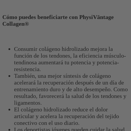
Cómo puedes beneficiarte con PhysiVāntage
Collagen®
Consumir colágeno hidrolizado mejora la
función de los tendones, la eficiencia músculo-
tendinosa aumentará tu potencia y potencia-
resistencia.
También, una mejor síntesis de colágeno
acelerará la recuperación después de un día de
entrenamiento duro y de alto desempeño. Como
resultado, favorecerá la salud de los tendones y
ligamentos.
El colágeno hidrolizado reduce el dolor
articular y acelera la recuperación del tejido
conectivo con el uso diario.
Los deportistas jóvenes pueden cuidar la salud