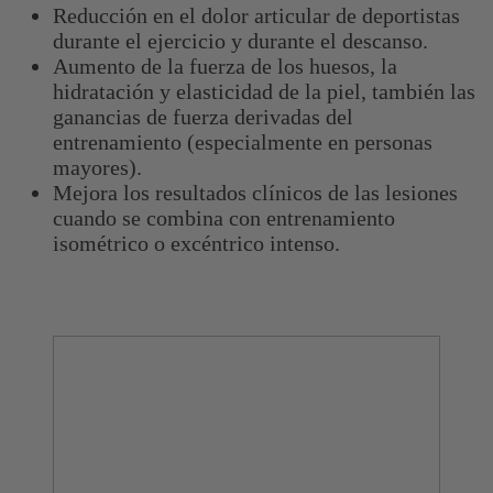
Reducción en el dolor articular de deportistas
durante el ejercicio y durante el descanso.
Aumento de la fuerza de los huesos, la
hidratación y elasticidad de la piel, también las
ganancias de fuerza derivadas del
entrenamiento (especialmente en personas
mayores).
Mejora los resultados clínicos de las lesiones
cuando se combina con entrenamiento
isométrico o excéntrico intenso.